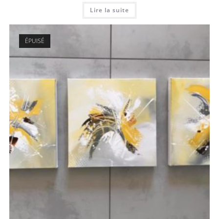
Lire la suite
ÉPUISÉ