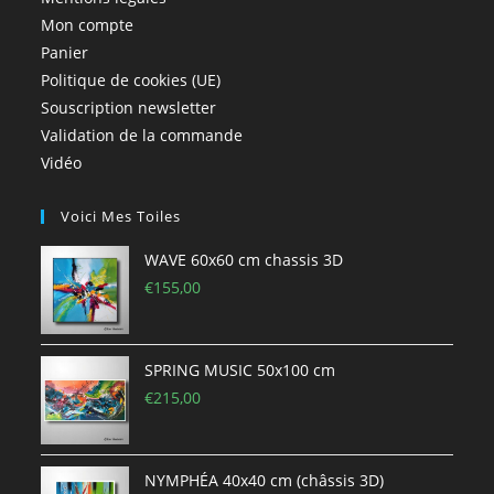
Mon compte
Panier
Politique de cookies (UE)
Souscription newsletter
Validation de la commande
Vidéo
Voici Mes Toiles
WAVE 60x60 cm chassis 3D
€
155,00
SPRING MUSIC 50x100 cm
€
215,00
NYMPHÉA 40x40 cm (châssis 3D)