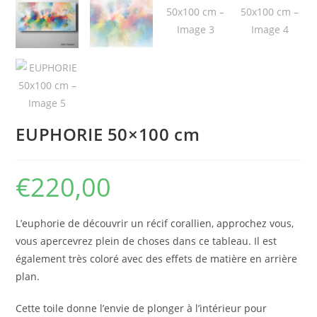
EUPHORIE 50×100 cm
€
220,00
L’euphorie de découvrir un récif corallien, approchez vous,
vous apercevrez plein de choses dans ce tableau. Il est
également très coloré avec des effets de matière en arrière
plan.
Cette toile donne l’envie de plonger à l’intérieur pour