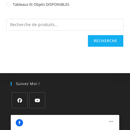
Tableaux Et Objets DISPONIBLES
RECHERCHE
Suivez Moi !