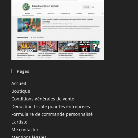
Pages
Accueil
Boutique
Conditions générales de vente
Déduction fiscale pour les entreprises
Formulaire de commande personnalisé
L’artiste
Me contacter
Mentions légales