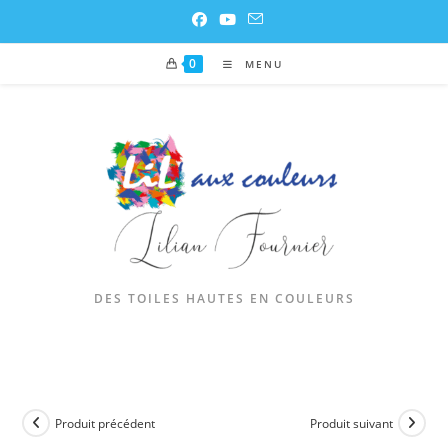
0
MENU
DES TOILES HAUTES EN COULEURS
Produit précédent
Produit suivant