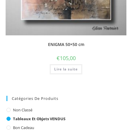
ENIGMA 50×50 cm
€
105,00
Lire la suite
Catégories De Produits
Non Classé
Tableaux Et Objets VENDUS
Bon Cadeau