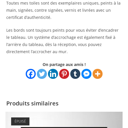
Toutes mes toiles sont des exemplaires uniques, peints à la
main, signées, contre signées, vernis et livrées avec un
certificat d’authenticité.
Les bords sont toujours peints pour vous éviter d’encadrer
le tableau. Un système d’accrochage est également fixé à
l’arrière du tableau, dès la réception, vous pouvez
directement l’accrocher au mur.
On partage aux amis !
Produits similaires
ÉPUISÉ