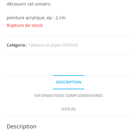
découvrir cet univers.
peinture acrylique, ép : 2 cm
Rupture de stock
Catégorie :
Tableaux et objets VENDUS
DESCRIPTION
INFORMATIONS COMPLÉMENTAIRES
AVIS (0)
Description