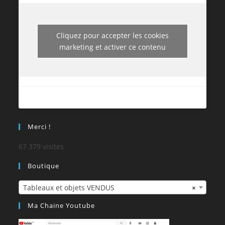
Cliquez pour accepter les cookies
marketing et activer ce contenu
Merci !
67 379 visites
Boutique
Tableaux et objets VENDUS
×
Ma Chaine Youtube