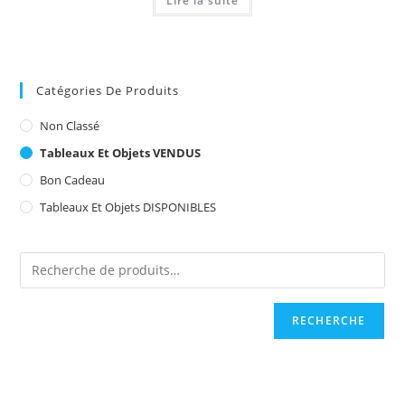
Lire la suite
Catégories De Produits
Non Classé
Tableaux Et Objets VENDUS
Bon Cadeau
Tableaux Et Objets DISPONIBLES
RECHERCHE