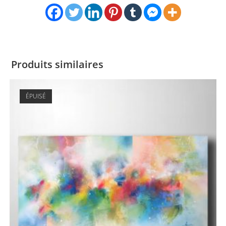
Produits similaires
ÉPUISÉ