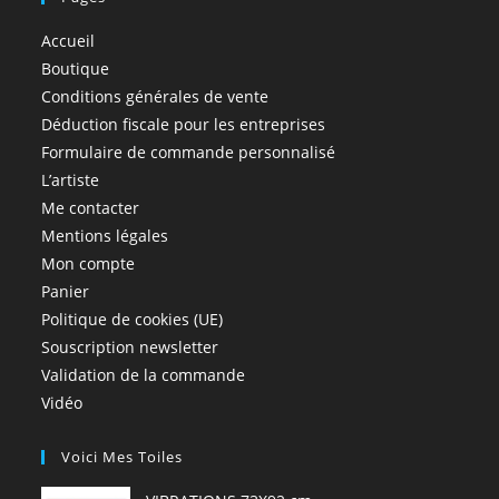
Accueil
Boutique
Conditions générales de vente
Déduction fiscale pour les entreprises
Formulaire de commande personnalisé
L’artiste
Me contacter
Mentions légales
Mon compte
Panier
Politique de cookies (UE)
Souscription newsletter
Validation de la commande
Vidéo
Voici Mes Toiles