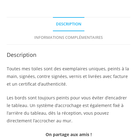
DESCRIPTION
INFORMATIONS COMPLÉMENTAIRES
Description
Toutes mes toiles sont des exemplaires uniques, peints à la
main, signées, contre signées, vernis et livrées avec facture
et un certificat d’authenticité.
Les bords sont toujours peints pour vous éviter d’encadrer
le tableau. Un système d’accrochage est également fixé à
l’arrière du tableau, dès la réception, vous pouvez
directement l’accrocher au mur.
On partage aux amis !