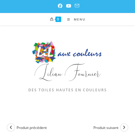
0
MENU
DES TOILES HAUTES EN COULEURS
Produit précédent
Produit suivant