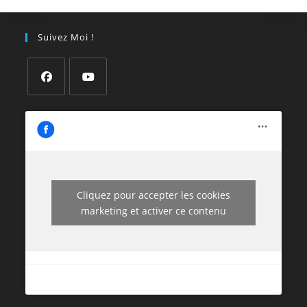
Suivez Moi !
Cliquez pour accepter les cookies
marketing et activer ce contenu