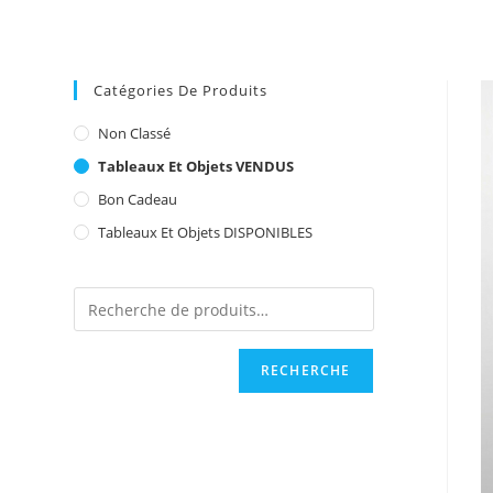
Catégories De Produits
Non Classé
Tableaux Et Objets VENDUS
Bon Cadeau
Tableaux Et Objets DISPONIBLES
RECHERCHE