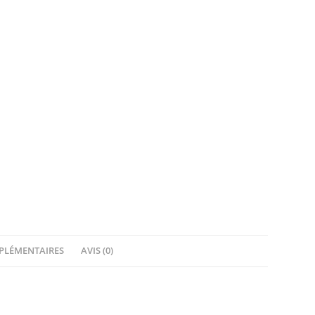
PLÉMENTAIRES
AVIS (0)