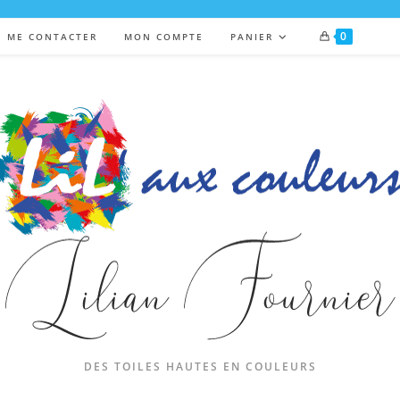
0
ME CONTACTER
MON COMPTE
PANIER
DES TOILES HAUTES EN COULEURS