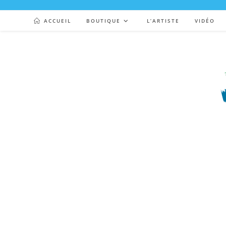
ACCUEIL
BOUTIQUE
L’ARTISTE
VIDÉO