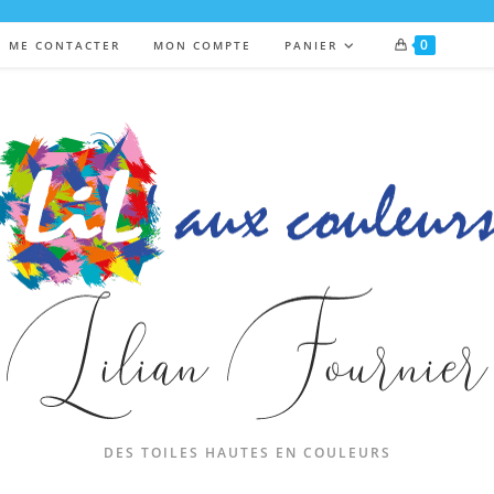
0
ME CONTACTER
MON COMPTE
PANIER
DES TOILES HAUTES EN COULEURS