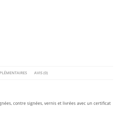
PLÉMENTAIRES
AVIS (0)
ées, contre signées, vernis et livrées avec un certificat