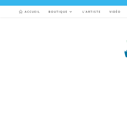
ACCUEIL
BOUTIQUE
L’ARTISTE
VIDÉO