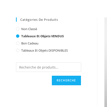
Catégories De Produits
Non Classé
Tableaux Et Objets VENDUS
Bon Cadeau
Tableaux Et Objets DISPONIBLES
RECHERCHE