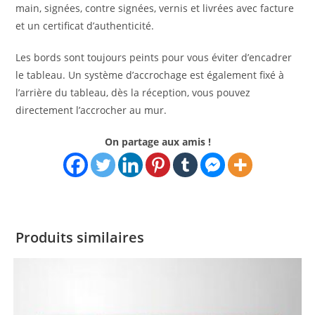
main, signées, contre signées, vernis et livrées avec facture
et un certificat d’authenticité.
Les bords sont toujours peints pour vous éviter d’encadrer
le tableau. Un système d’accrochage est également fixé à
l’arrière du tableau, dès la réception, vous pouvez
directement l’accrocher au mur.
On partage aux amis !
Produits similaires