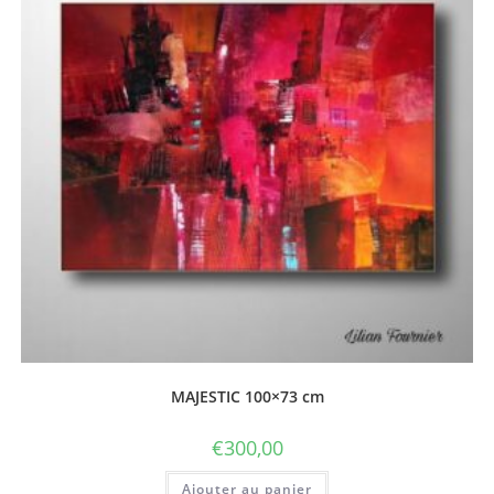
MAJESTIC 100×73 cm
€
300,00
Ajouter au panier