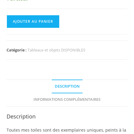
AJOUTER AU PANIER
Catégorie :
Tableaux et objets DISPONIBLES
DESCRIPTION
INFORMATIONS COMPLÉMENTAIRES
Description
Toutes mes toiles sont des exemplaires uniques, peints à la