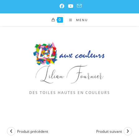
0
MENU
DES TOILES HAUTES EN COULEURS
Produit précédent
Produit suivant