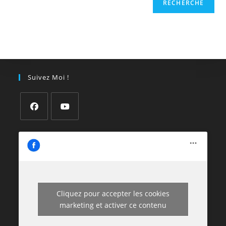
RECHERCHE
Suivez Moi !
Cliquez pour accepter les cookies
marketing et activer ce contenu