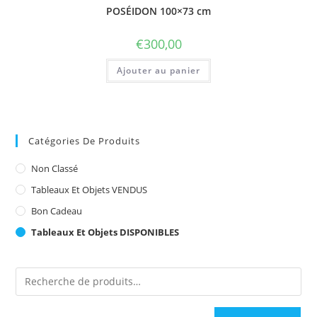
POSÉIDON 100×73 cm
€
300,00
Ajouter au panier
Catégories De Produits
Non Classé
Tableaux Et Objets VENDUS
Bon Cadeau
Tableaux Et Objets DISPONIBLES