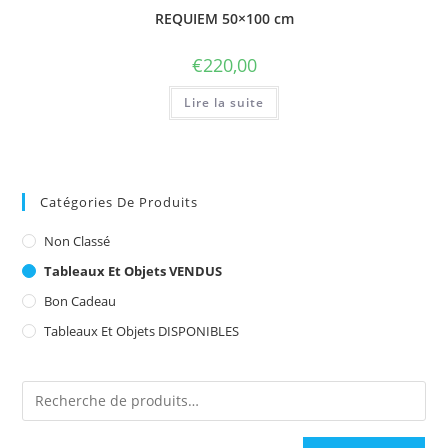
REQUIEM 50×100 cm
€
220,00
Lire la suite
Catégories De Produits
Non Classé
Tableaux Et Objets VENDUS
Bon Cadeau
Tableaux Et Objets DISPONIBLES