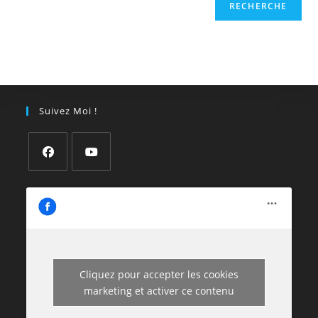
RECHERCHE
Suivez Moi !
Cliquez pour accepter les cookies
marketing et activer ce contenu