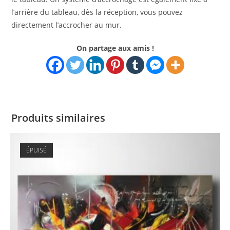
l’arrière du tableau, dès la réception, vous pouvez
directement l’accrocher au mur.
On partage aux amis !
Produits similaires
ÉPUISÉ