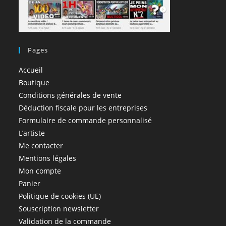
Pages
Accueil
Boutique
Conditions générales de vente
Déduction fiscale pour les entreprises
Formulaire de commande personnalisé
L’artiste
Me contacter
Mentions légales
Mon compte
Panier
Politique de cookies (UE)
Souscription newsletter
Validation de la commande