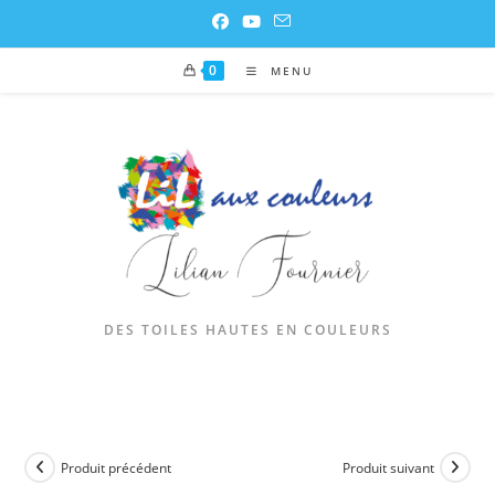
0
MENU
DES TOILES HAUTES EN COULEURS
Produit précédent
Produit suivant