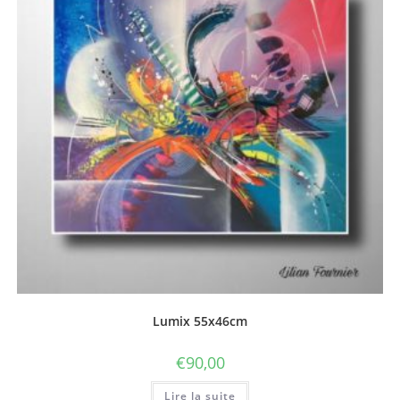
Lumix 55x46cm
€
90,00
Lire la suite