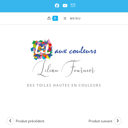
0
MENU
DES TOILES HAUTES EN COULEURS
Produit précédent
Produit suivant