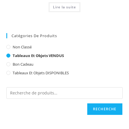
Lire la suite
Catégories De Produits
Non Classé
Tableaux Et Objets VENDUS
Bon Cadeau
Tableaux Et Objets DISPONIBLES
RECHERCHE