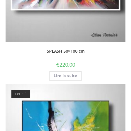
SPLASH 50×100 cm
€
220,00
Lire la suite
ÉPUISÉ