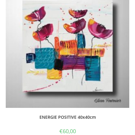
ENERGIE POSITIVE 40x40cm
€
60,00