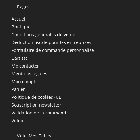
Pages
Accueil
Boutique
Conditions générales de vente
Déduction fiscale pour les entreprises
Formulaire de commande personnalisé
L’artiste
Me contacter
Mentions légales
Mon compte
Panier
Politique de cookies (UE)
Souscription newsletter
Validation de la commande
Vidéo
Voici Mes Toiles