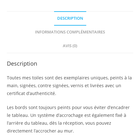
DESCRIPTION
INFORMATIONS COMPLÉMENTAIRES
AVIS (0)
Description
Toutes mes toiles sont des exemplaires uniques, peints à la
main, signées, contre signées, vernis et livrées avec un
certificat d’authenticité.
Les bords sont toujours peints pour vous éviter d’encadrer
le tableau. Un système d’accrochage est également fixé à
l’arrière du tableau, dès la réception, vous pouvez
directement l’accrocher au mur.