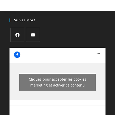
Suivez Moi !
Cliquez pour accepter les cookies
marketing et activer ce contenu