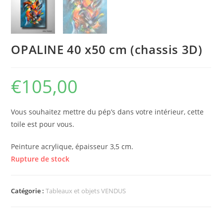
OPALINE 40 x50 cm (chassis 3D)
€
105,00
Vous souhaitez mettre du pép’s dans votre intérieur, cette
toile est pour vous.
Peinture acrylique, épaisseur 3,5 cm.
Rupture de stock
Catégorie :
Tableaux et objets VENDUS