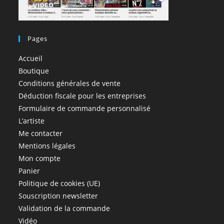
Pages
Accueil
Boutique
Conditions générales de vente
Déduction fiscale pour les entreprises
Formulaire de commande personnalisé
L’artiste
Me contacter
Mentions légales
Mon compte
Panier
Politique de cookies (UE)
Souscription newsletter
Validation de la commande
Vidéo