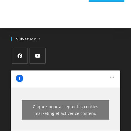
Suivez Moi !
Cliquez pour accepter les cookies
marketing et activer ce contenu