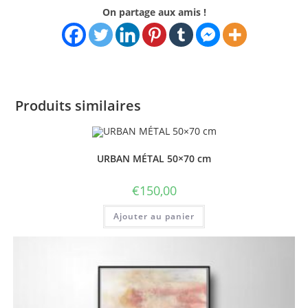
On partage aux amis !
Produits similaires
URBAN MÉTAL 50×70 cm
€
150,00
Ajouter au panier