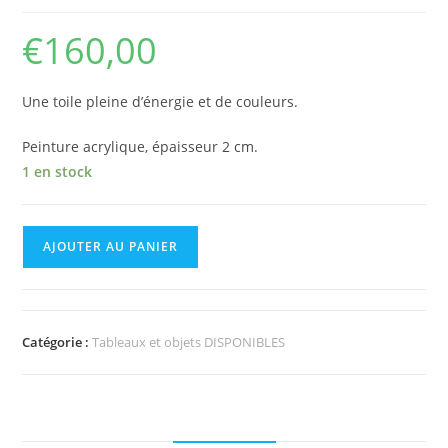
€
160,00
Une toile pleine d’énergie et de couleurs.
Peinture acrylique, épaisseur 2 cm.
1 en stock
AJOUTER AU PANIER
Catégorie :
Tableaux et objets DISPONIBLES