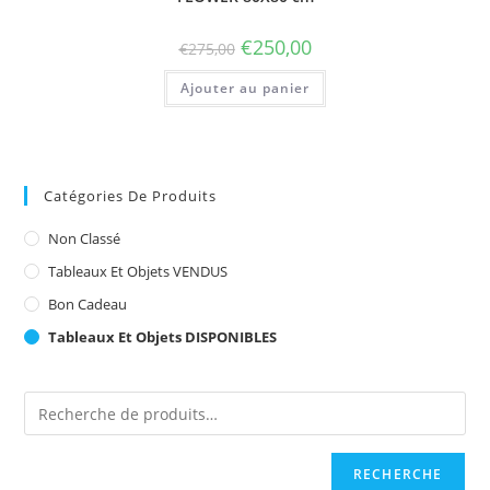
€
250,00
€
275,00
Ajouter au panier
Catégories De Produits
Non Classé
Tableaux Et Objets VENDUS
Bon Cadeau
Tableaux Et Objets DISPONIBLES
RECHERCHE