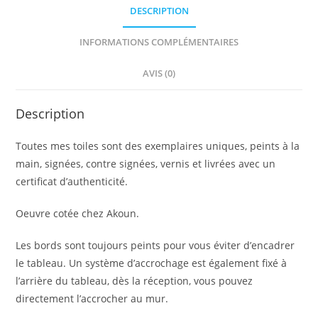
DESCRIPTION
INFORMATIONS COMPLÉMENTAIRES
AVIS (0)
Description
Toutes mes toiles sont des exemplaires uniques, peints à la
main, signées, contre signées, vernis et livrées avec un
certificat d’authenticité.
Oeuvre cotée chez Akoun.
Les bords sont toujours peints pour vous éviter d’encadrer
le tableau. Un système d’accrochage est également fixé à
l’arrière du tableau, dès la réception, vous pouvez
directement l’accrocher au mur.