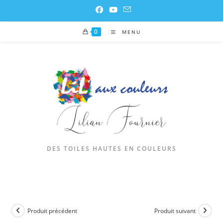
0
MENU
DES TOILES HAUTES EN COULEURS
Produit précédent
Produit suivant