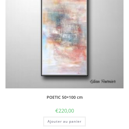
POETIC 50×100 cm
€
220,00
Ajouter au panier