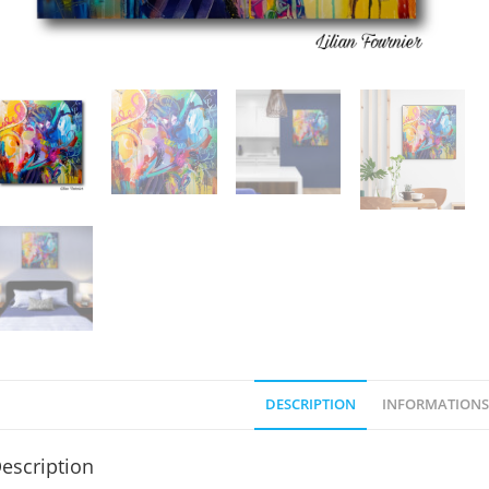
DESCRIPTION
INFORMATIONS
escription