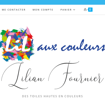
0
ME CONTACTER
MON COMPTE
PANIER
DES TOILES HAUTES EN COULEURS