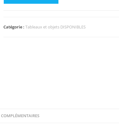
Catégorie :
Tableaux et objets DISPONIBLES
 COMPLÉMENTAIRES