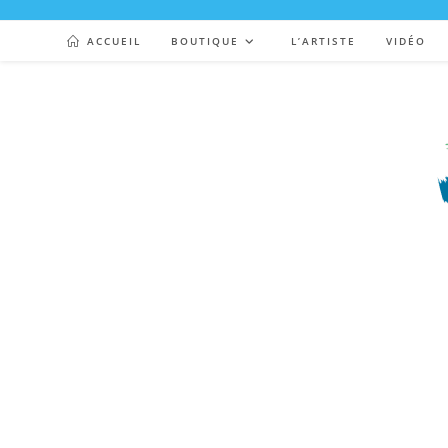
ACCUEIL
BOUTIQUE
L’ARTISTE
VIDÉO