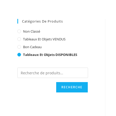
Catégories De Produits
Non Classé
Tableaux Et Objets VENDUS
Bon Cadeau
Tableaux Et Objets DISPONIBLES
RECHERCHE