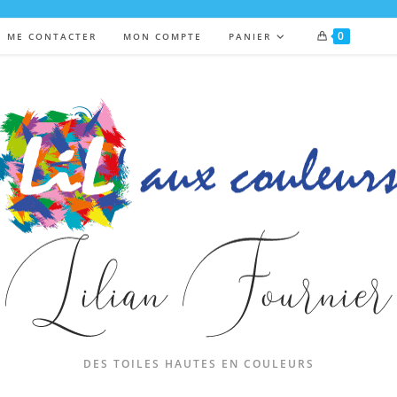
0
ME CONTACTER
MON COMPTE
PANIER
DES TOILES HAUTES EN COULEURS