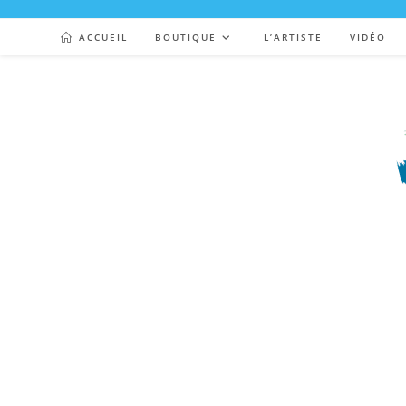
ACCUEIL
BOUTIQUE
L’ARTISTE
VIDÉO