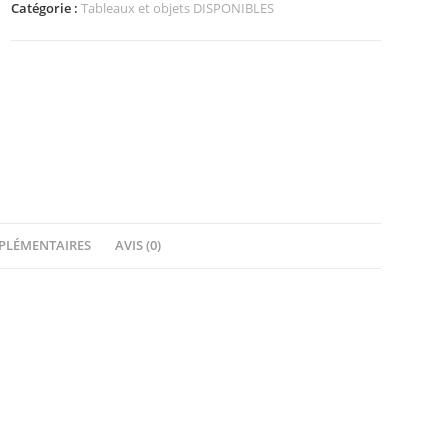
Catégorie :
Tableaux et objets DISPONIBLES
PLÉMENTAIRES
AVIS (0)