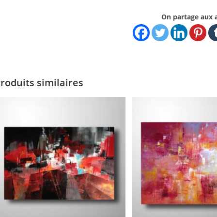
On partage aux 
roduits similaires