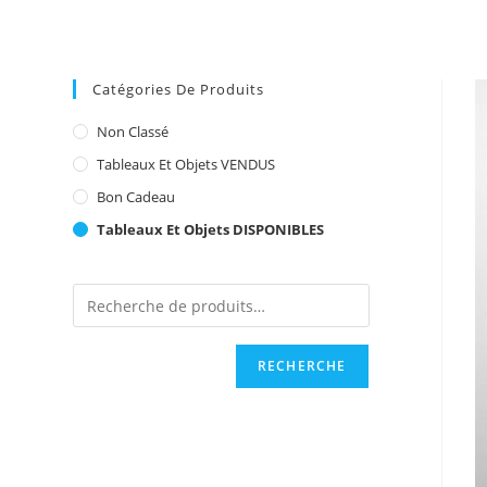
Catégories De Produits
Non Classé
Tableaux Et Objets VENDUS
Bon Cadeau
Tableaux Et Objets DISPONIBLES
RECHERCHE