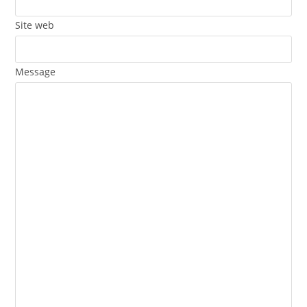
Site web
Message