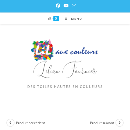
0
MENU
DES TOILES HAUTES EN COULEURS
Produit précédent
Produit suivant