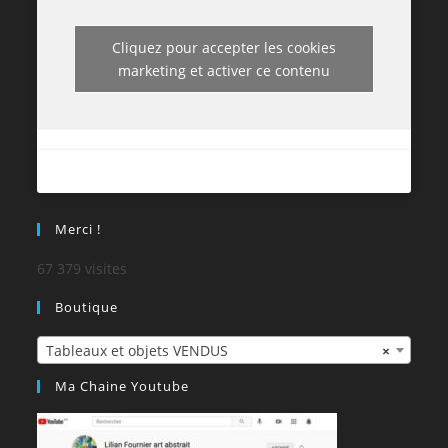
Cliquez pour accepter les cookies
marketing et activer ce contenu
Merci !
67 379 visites
Boutique
Tableaux et objets VENDUS
×
Ma Chaine Youtube