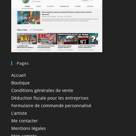
Pages
Accueil
Boutique
Conditions générales de vente
Déduction fiscale pour les entreprises
Formulaire de commande personnalisé
L’artiste
Me contacter
Mentions légales
Mon compte