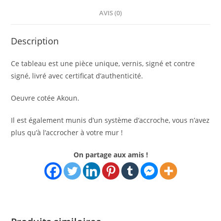
AVIS (0)
Description
Ce tableau est une pièce unique, vernis, signé et contre
signé, livré avec certificat d’authenticité.
Oeuvre cotée Akoun.
Il est également munis d’un système d’accroche, vous n’avez
plus qu’à l’accrocher à votre mur !
On partage aux amis !