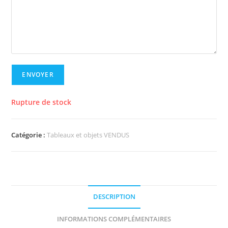
ENVOYER
Rupture de stock
Catégorie :
Tableaux et objets VENDUS
DESCRIPTION
INFORMATIONS COMPLÉMENTAIRES