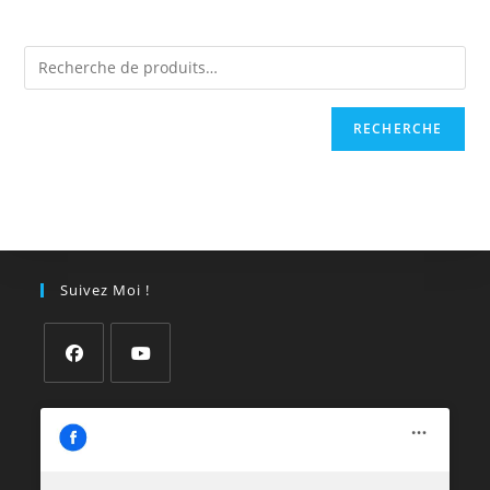
RECHERCHE
Suivez Moi !