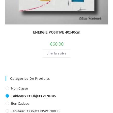
ENERGIE POSITIVE 40x40cm
€
60,00
Lire la suite
Catégories De Produits
Non Classé
Tableaux Et Objets VENDUS
Bon Cadeau
Tableaux Et Objets DISPONIBLES