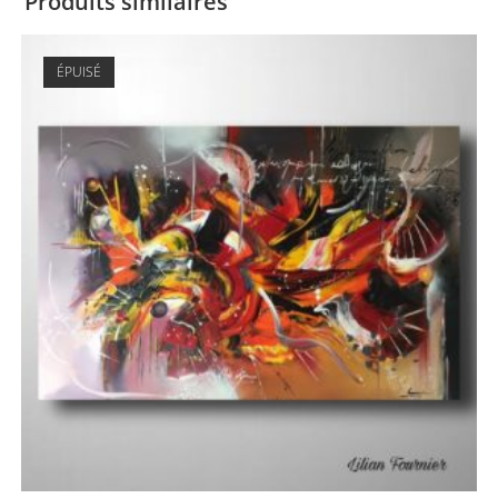
Produits similaires
ÉPUISÉ