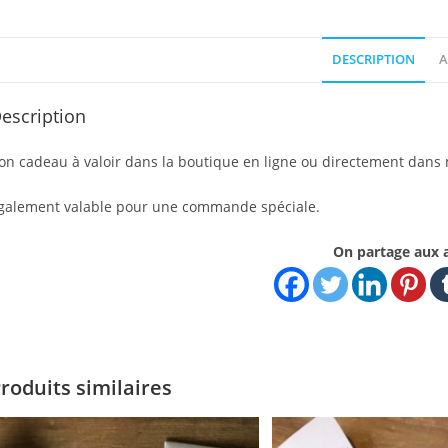
DESCRIPTION
A
escription
on cadeau à valoir dans la boutique en ligne ou directement dans 
galement valable pour une commande spéciale.
On partage aux 
roduits similaires