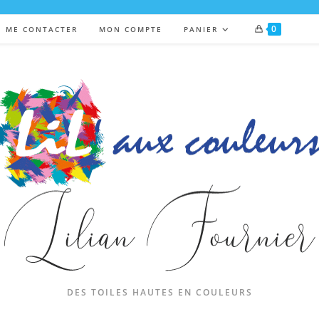
0
ME CONTACTER
MON COMPTE
PANIER
DES TOILES HAUTES EN COULEURS