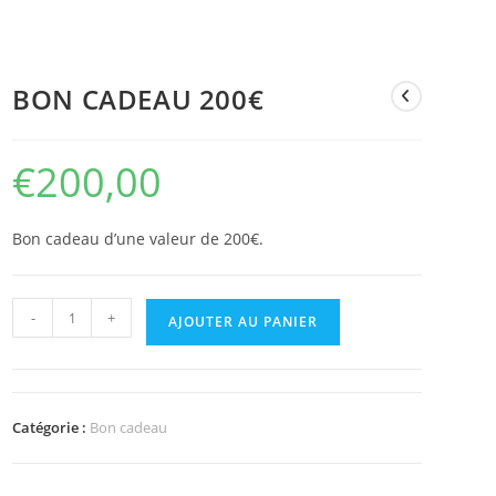
BON CADEAU 200€
€
200,00
Bon cadeau d’une valeur de 200€.
-
+
AJOUTER AU PANIER
Catégorie :
Bon cadeau