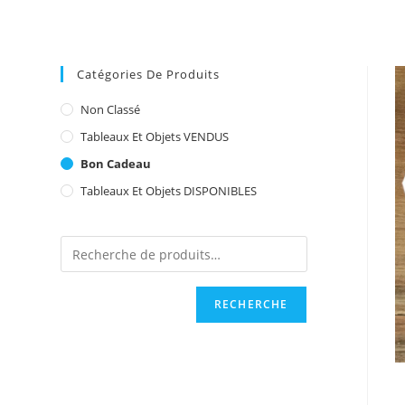
Catégories De Produits
Non Classé
Tableaux Et Objets VENDUS
Bon Cadeau
Tableaux Et Objets DISPONIBLES
RECHERCHE