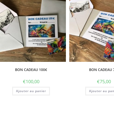
BON CADEAU 100€
BON CADEAU 
€
100,00
€
75,00
Ajouter au panier
Ajouter au pan