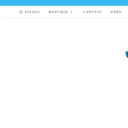
ACCUEIL
BOUTIQUE
L’ARTISTE
VIDÉO