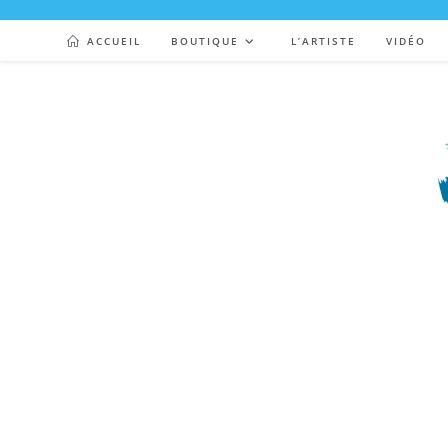
ACCUEIL
BOUTIQUE
L’ARTISTE
VIDÉO