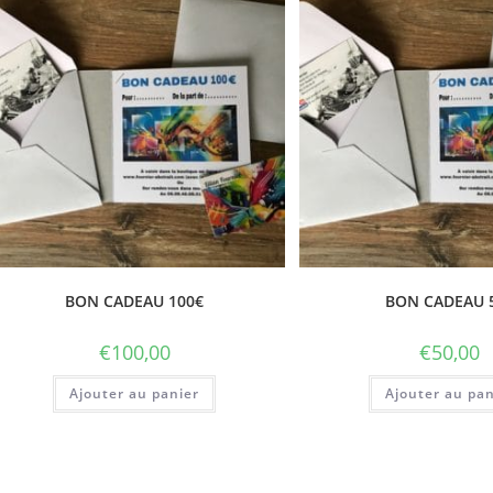
BON CADEAU 100€
BON CADEAU 
€
100,00
€
50,00
Ajouter au panier
Ajouter au pan