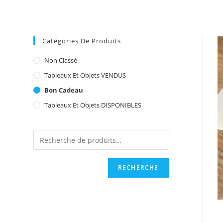
Catégories De Produits
Non Classé
Tableaux Et Objets VENDUS
Bon Cadeau
Tableaux Et Objets DISPONIBLES
RECHERCHE