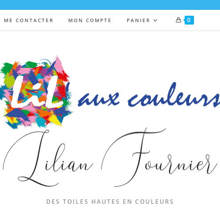
0
ME CONTACTER
MON COMPTE
PANIER
DES TOILES HAUTES EN COULEURS