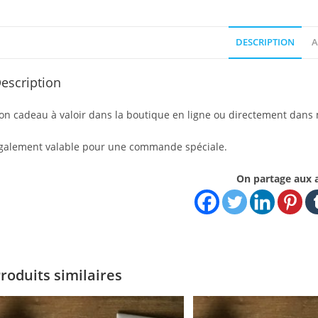
DESCRIPTION
A
escription
on cadeau à valoir dans la boutique en ligne ou directement dans 
galement valable pour une commande spéciale.
On partage aux 
roduits similaires