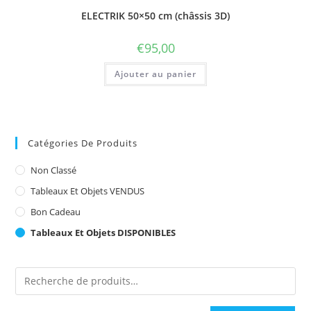
ELECTRIK 50×50 cm (châssis 3D)
€
95,00
Ajouter au panier
Catégories De Produits
Non Classé
Tableaux Et Objets VENDUS
Bon Cadeau
Tableaux Et Objets DISPONIBLES