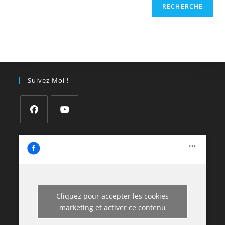
RECHERCHE
Suivez Moi !
Cliquez pour accepter les cookies
marketing et activer ce contenu