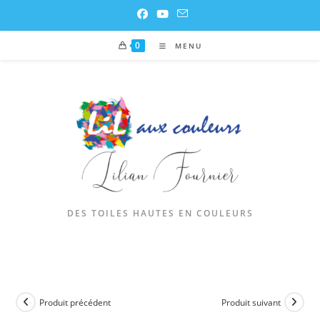
0
MENU
DES TOILES HAUTES EN COULEURS
Produit précédent
Produit suivant