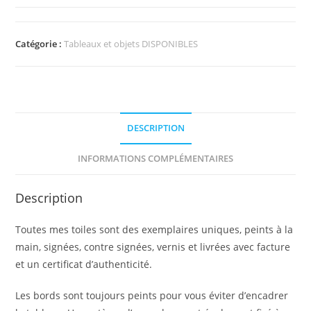
Catégorie :
Tableaux et objets DISPONIBLES
DESCRIPTION
INFORMATIONS COMPLÉMENTAIRES
Description
Toutes mes toiles sont des exemplaires uniques, peints à la
main, signées, contre signées, vernis et livrées avec facture
et un certificat d’authenticité.
Les bords sont toujours peints pour vous éviter d’encadrer