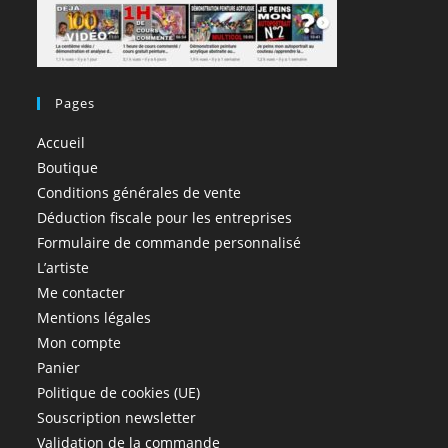
Pages
Accueil
Boutique
Conditions générales de vente
Déduction fiscale pour les entreprises
Formulaire de commande personnalisé
L’artiste
Me contacter
Mentions légales
Mon compte
Panier
Politique de cookies (UE)
Souscription newsletter
Validation de la commande