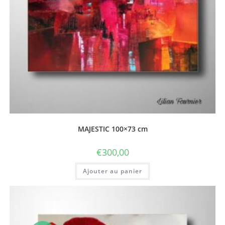
MAJESTIC 100×73 cm
€
300,00
Ajouter au panier