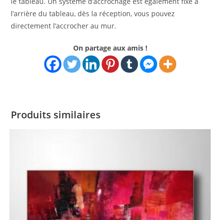
le tableau. Un système d’accrochage est également fixé à
l’arrière du tableau, dès la réception, vous pouvez
directement l’accrocher au mur.
On partage aux amis !
Produits similaires