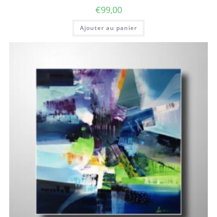
€
99,00
Ajouter au panier