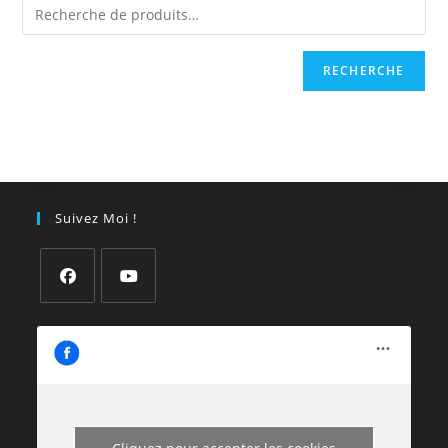
RECHERCHE
Suivez Moi !