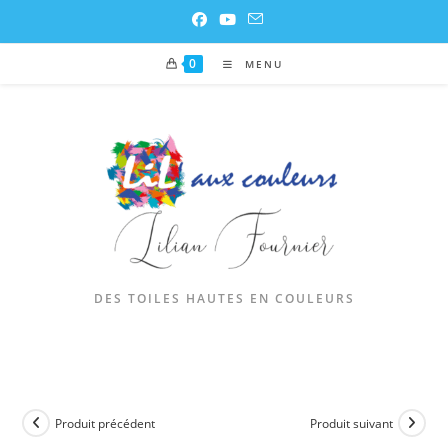
0
MENU
DES TOILES HAUTES EN COULEURS
Produit précédent
Produit suivant