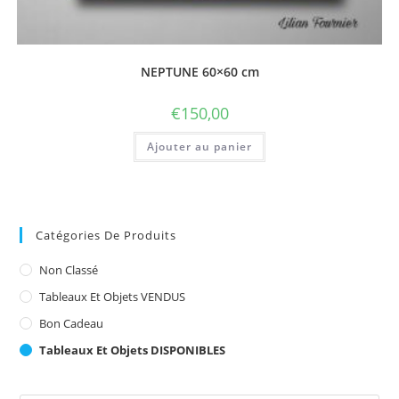
NEPTUNE 60×60 cm
€
150,00
Ajouter au panier
Catégories De Produits
Non Classé
Tableaux Et Objets VENDUS
Bon Cadeau
Tableaux Et Objets DISPONIBLES