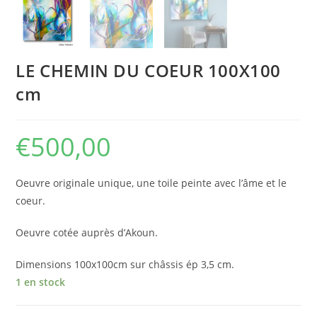
LE CHEMIN DU COEUR 100X100
cm
€
500,00
Oeuvre originale unique, une toile peinte avec l’âme et le
coeur.
Oeuvre cotée auprès d’Akoun.
Dimensions 100x100cm sur châssis ép 3,5 cm.
1 en stock