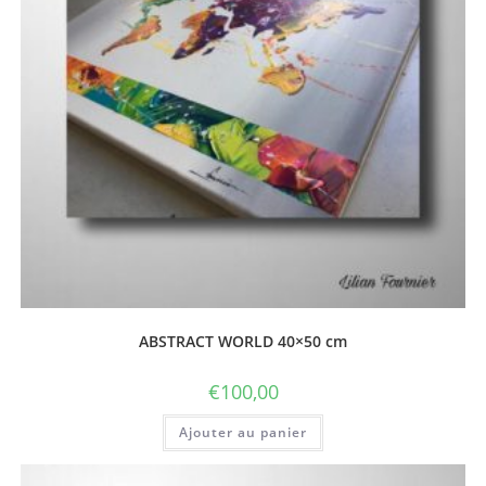
ABSTRACT WORLD 40×50 cm
€
100,00
Ajouter au panier