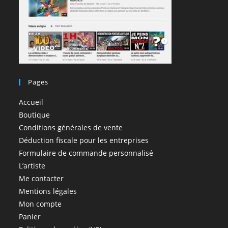
Pages
Accueil
Boutique
Conditions générales de vente
Déduction fiscale pour les entreprises
Formulaire de commande personnalisé
L’artiste
Me contacter
Mentions légales
Mon compte
Panier