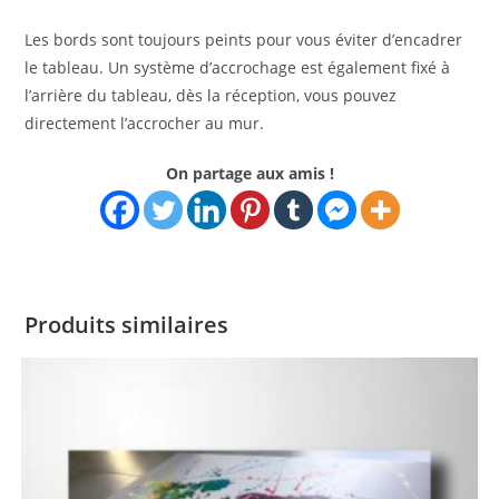
Les bords sont toujours peints pour vous éviter d’encadrer
le tableau. Un système d’accrochage est également fixé à
l’arrière du tableau, dès la réception, vous pouvez
directement l’accrocher au mur.
On partage aux amis !
Produits similaires