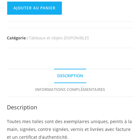
AJOUTER AU PANIER
Catégorie :
Tableaux et objets DISPONIBLES
DESCRIPTION
INFORMATIONS COMPLÉMENTAIRES
Description
Toutes mes toiles sont des exemplaires uniques, peints à la
main, signées, contre signées, vernis et livrées avec facture
et un certificat d’authenticité.