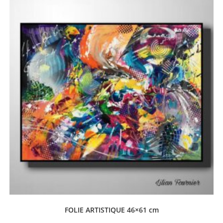
FOLIE ARTISTIQUE 46×61 cm