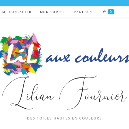
0
ME CONTACTER
MON COMPTE
PANIER
DES TOILES HAUTES EN COULEURS