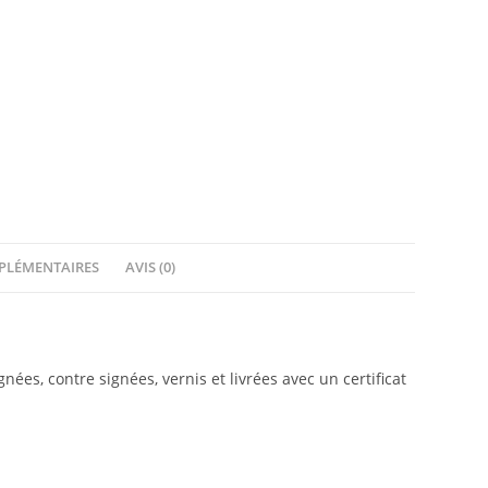
PLÉMENTAIRES
AVIS (0)
ées, contre signées, vernis et livrées avec un certificat