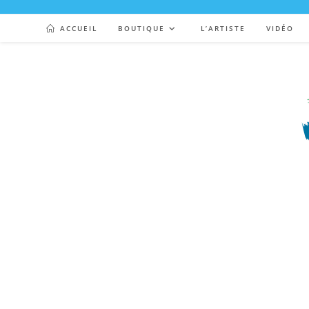
ACCUEIL
BOUTIQUE
L’ARTISTE
VIDÉO