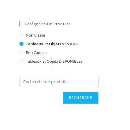
Catégories De Produits
Non Classé
Tableaux Et Objets VENDUS
Bon Cadeau
Tableaux Et Objets DISPONIBLES
RECHERCHE