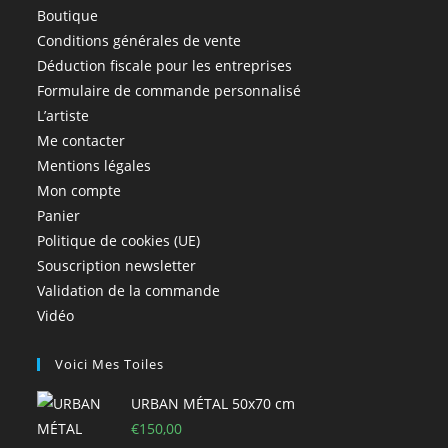
Boutique
Conditions générales de vente
Déduction fiscale pour les entreprises
Formulaire de commande personnalisé
L’artiste
Me contacter
Mentions légales
Mon compte
Panier
Politique de cookies (UE)
Souscription newsletter
Validation de la commande
Vidéo
Voici Mes Toiles
URBAN MÉTAL 50x70 cm
€
150,00