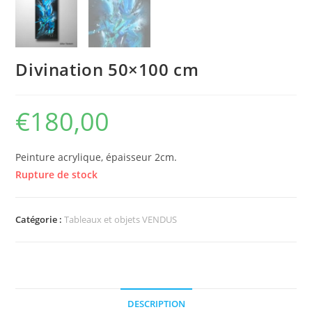
Divination 50×100 cm
€
180,00
Peinture acrylique, épaisseur 2cm.
Rupture de stock
Catégorie :
Tableaux et objets VENDUS
DESCRIPTION