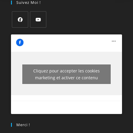
Suivez Moi !
Cliquez pour accepter les cookies
marketing et activer ce contenu
Merci !