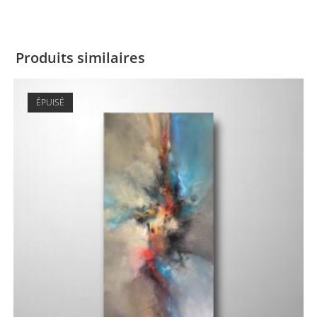
Produits similaires
ÉPUISÉ