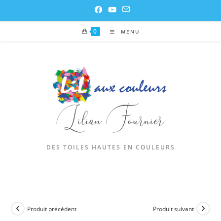
0
MENU
DES TOILES HAUTES EN COULEURS
Produit précédent
Produit suivant