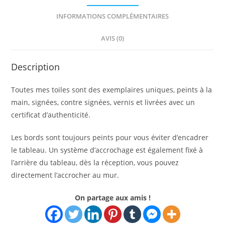
INFORMATIONS COMPLÉMENTAIRES
AVIS (0)
Description
Toutes mes toiles sont des exemplaires uniques, peints à la
main, signées, contre signées, vernis et livrées avec un
certificat d’authenticité.
Les bords sont toujours peints pour vous éviter d’encadrer
le tableau. Un système d’accrochage est également fixé à
l’arrière du tableau, dès la réception, vous pouvez
directement l’accrocher au mur.
On partage aux amis !