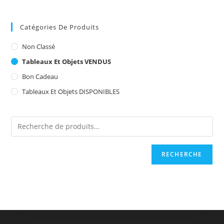
Catégories De Produits
Non Classé
Tableaux Et Objets VENDUS
Bon Cadeau
Tableaux Et Objets DISPONIBLES
RECHERCHE