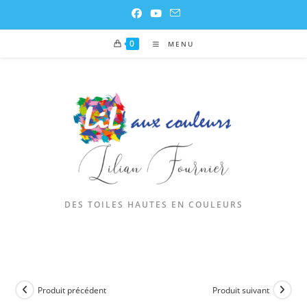
0
MENU
DES TOILES HAUTES EN COULEURS
Produit précédent
Produit suivant