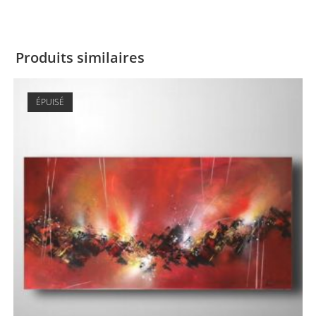
Produits similaires
ÉPUISÉ