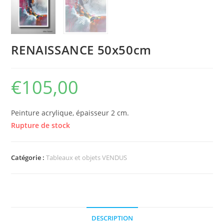
RENAISSANCE 50x50cm
€
105,00
Peinture acrylique, épaisseur 2 cm.
Rupture de stock
Catégorie :
Tableaux et objets VENDUS
DESCRIPTION