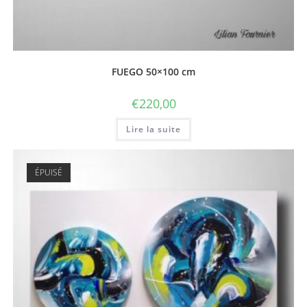
FUEGO 50×100 cm
€
220,00
Lire la suite
ÉPUISÉ