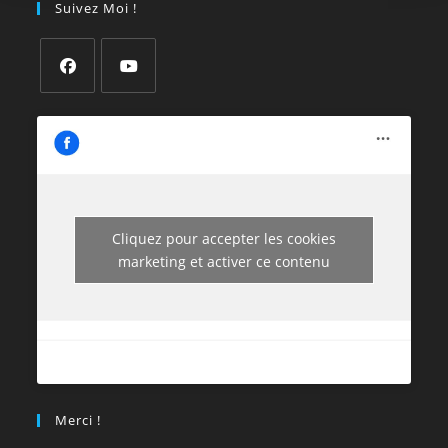
Suivez Moi !
Cliquez pour accepter les cookies
marketing et activer ce contenu
Merci !