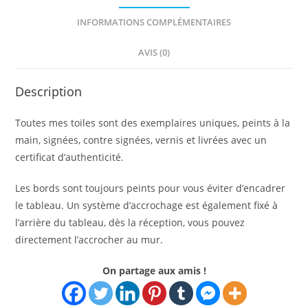
INFORMATIONS COMPLÉMENTAIRES
AVIS (0)
Description
Toutes mes toiles sont des exemplaires uniques, peints à la
main, signées, contre signées, vernis et livrées avec un
certificat d’authenticité.
Les bords sont toujours peints pour vous éviter d’encadrer
le tableau. Un système d’accrochage est également fixé à
l’arrière du tableau, dès la réception, vous pouvez
directement l’accrocher au mur.
On partage aux amis !