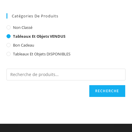
Catégories De Produits
Non Classé
Tableaux Et Objets VENDUS
Bon Cadeau
Tableaux Et Objets DISPONIBLES
RECHERCHE