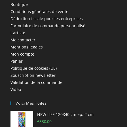
Boutique
Conditions générales de vente
Déduction fiscale pour les entreprises
Formulaire de commande personnalisé
L’artiste
Me contacter
Mentions légales
Mon compte
Panier
Politique de cookies (UE)
Souscription newsletter
Validation de la commande
Vidéo
Voici Mes Toiles
NEW LIFE 120X40 cm ép. 2 cm
€
330,00